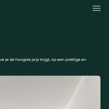
Menu
je de hoogste prijs krijgt, op een prettige en