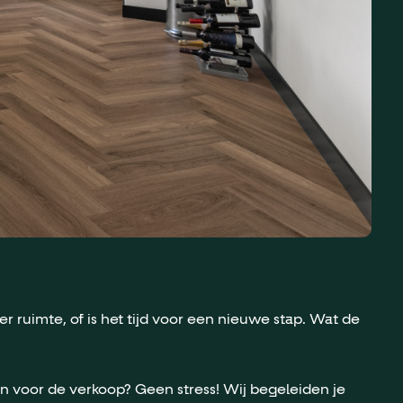
 ruimte, of is het tijd voor een nieuwe stap. Wat de
en voor de verkoop? Geen stress! Wij begeleiden je