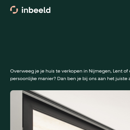
Overweeg je je huis te verkopen in Nijmegen, Lent of 
persoonlijke manier? Dan ben je bij ons aan het juiste 