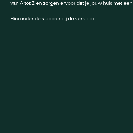
van A tot Z en zorgen ervoor dat je jouw huis met een
Hieronder de stappen bij de verkoop: