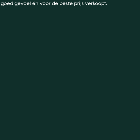
 goed gevoel én voor de beste prijs verkoopt.
1