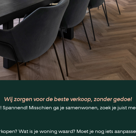
Wij zorgen voor de beste verkoop, zonder gedoe!
! Spannend! Misschien ga je samenwonen, zoek je juist meer
erkopen? Wat is je woning waard? Moet je nog iets aanpass