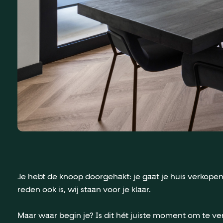
Je hebt de knoop doorgehakt: je gaat je huis verkopen
reden ook is, wij staan voor je klaar.
Maar waar begin je? Is dit hét juiste moment om te v