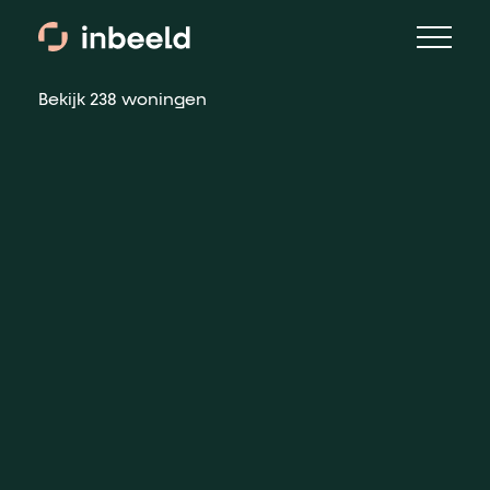
Menu
Bekijk 238 woningen