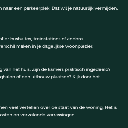
 naar een parkeerplek. Dat wil je natuurlijk vermijden.
f er bushaltes, treinstations of andere
erschil maken in je dagelijkse woonplezier.
ng van het huis. Zijn de kamers praktisch ingedeeld?
ghalen of een uitbouw plaatsen? Kijk door het
nen veel vertellen over de staat van de woning. Het is
osten en vervelende verrassingen.