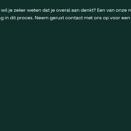
 wil je zeker weten dat je overal aan denkt? Een van onze m
in dit proces. Neem gerust contact met ons op voor een vri