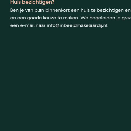
Huis bezichtigen?
Ben je van plan binnenkort een huis te bezichtigen en
en een goede keuze te maken. We begeleiden je graag 
een e-mail naar
info@inbeeldmakelaardij.nl
.