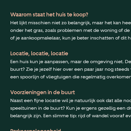
Waarom staat het huis te koop?
Het lijkt misschien niet zo belangrijk, maar het kan 
onder het gras, zoals problemen met de woning of de
of je aankoopmakelaar, kun je beter inschatten of dit hui
Locatie, locatie, locatie
Een huis kun je aanpassen, maar de omgeving niet. De 
buurt? Zie je jezelf hier over een paar jaar nog steed
een spoorlijn of vliegtuigen die regelmatig overkomen
Voorzieningen in de buurt
Naast een fijne locatie wil je natuurlijk ook dat alle
speeltuinen in de buurt? Kun je ergens gezellig een d
belangrijk zijn. Een slimme tip: rijd of wandel vooraf 