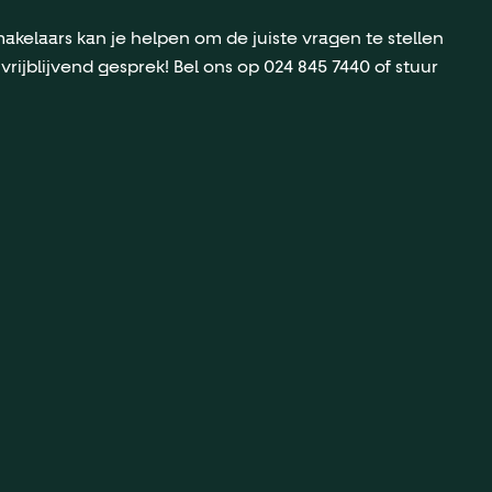
akelaars kan je helpen om de juiste vragen te stellen
jblijvend gesprek! Bel ons op 024 845 7440 of stuur